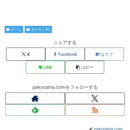
ゲーム
ポケモンGO
シェアする
X
Facebook
はてブ
LINE
コピー
pekorama.comをフォローする
pekorama.com