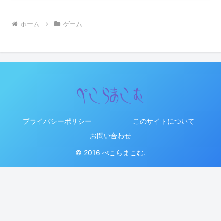
ホーム
ゲーム
プライバシーポリシー
このサイトについて
お問い合わせ
© 2016 ぺこらまこむ.