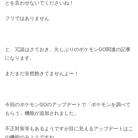
とを言わせないでくださいね！
フリではありません
と、冗談はさておき、久しぶりのポケモンGO関連の記事
になります。
まだまだ全然飽きてませんよー！
今回のポケモンGOのアップデートで「ポケモンを調べて
もらう」機能が追加されました。
不正対策等もあるようですが目に見えるアップデートはこ
の機能のみようですね。