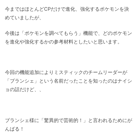
今まではほとんどCPだけで進化、強化するポケモンを決
めていましたが、
今後は「ポケモンを調べてもらう」機能で、どのポケモン
を進化や強化するかの参考材料としたいと思います。
今回の機能追加によりミスティックのチームリーダーが
「ブランシェ」という名前だったことを知ったのはナイシ
ョの話だけど、、
ブランシェ様に「驚異的で芸術的！」と言われるためにが
んばる！