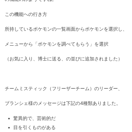
この機能への行き方
所持しているポケモンの一覧画面からポケモンを選択し、
メニューから「ポケモンを調べてもらう」を選択
（お気に入り、博士に送る、の並びに追加されました）
チームミスティック（フリーザーチーム）のリーダー、
ブランシェ様のメッセージは下記の4種類ありました。
驚異的で、芸術的だ
目を引くものがある