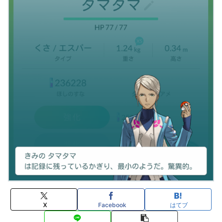
X
Facebook
はてブ