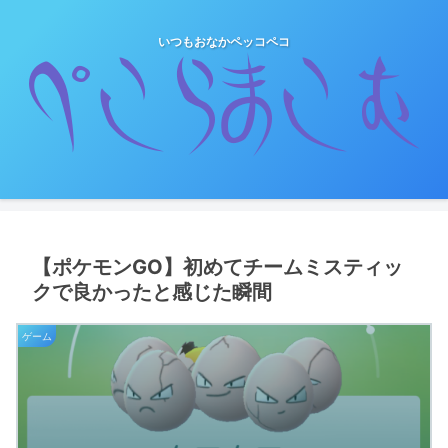
いつもおなかペッコペコ
【ポケモンGO】初めてチームミスティッ
クで良かったと感じた瞬間
ゲーム