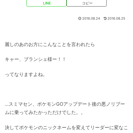
LINE
コピー
2016.08.24
2016.08.25
麗しのあのお方にこんなことを言われたら
キャー、ブランシェ様ー！！
ってなりますよね。
…スミマセン、ポケモンGOアップデート後の悪ノリブー
ムに乗ってみたかっただけでした。。
決してポケモンのニックネームを変えてリーダーに変なこ