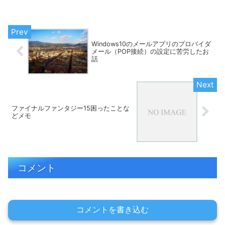
します。ファイナルファンタジー15困っ
たことなどメモ2 もよかったらどうぞ。
クエストした...
Windows10のメールアプリのプロバイダ
メール（POP接続）の設定に苦労したお
話
ファイナルファンタジー15困ったことな
どメモ
コメント
コメントを書き込む