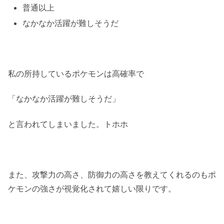
普通以上
なかなか活躍が難しそうだ
私の所持しているポケモンは高確率で
「なかなか活躍が難しそうだ」
と言われてしまいました。トホホ
また、攻撃力の高さ、防御力の高さを教えてくれるのもポ
ケモンの強さが視覚化されて嬉しい限りです。