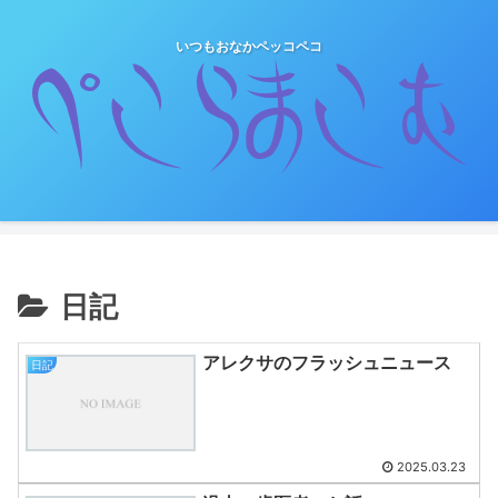
いつもおなかペッコペコ
日記
アレクサのフラッシュニュース
日記
2025.03.23